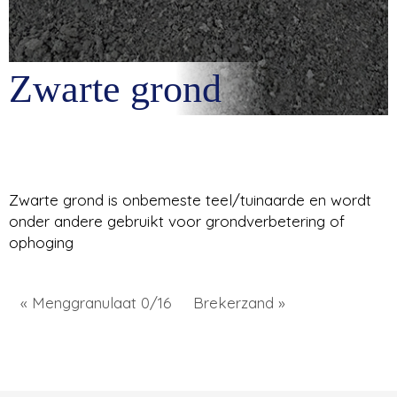
Zwarte grond
Zwarte grond is onbemeste teel/tuinaarde en wordt
onder andere gebruikt voor grondverbetering of
ophoging
« Menggranulaat 0/16
Brekerzand »