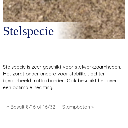
Stelspecie
Stelspecie is zeer geschikt voor stelwerkzaamheden.
Het zorgt onder andere voor stabiliteit achter
bijvoorbeeld trottoirbanden. Ook beschikt het over
een optimale hechting.
« Basalt 8/16 of 16/32
Stampbeton »