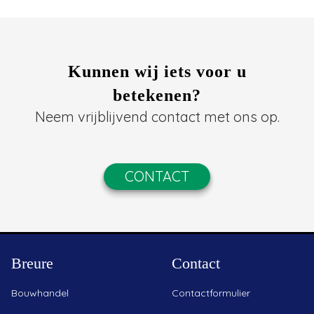
Kunnen wij iets voor u
betekenen?
Neem vrijblijvend contact met ons op.
CONTACT
Breure
Contact
Bouwhandel
Contactformulier