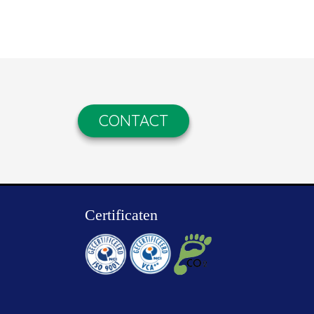
CONTACT
Certificaten