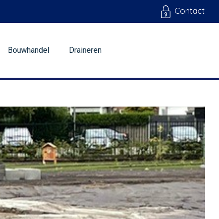
Contact
Bouwhandel
Draineren