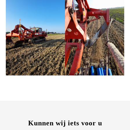
Kunnen wij iets voor u