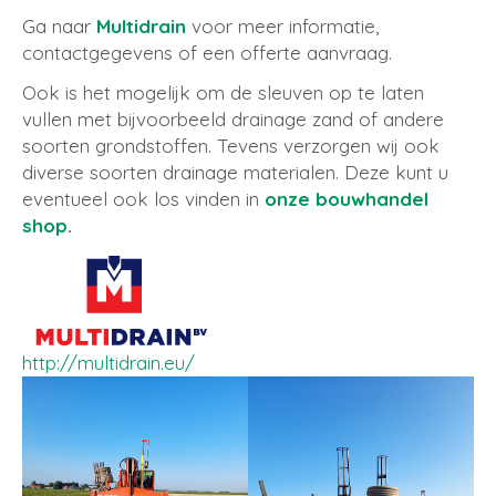
Ga naar
Multidrain
voor meer informatie,
contactgegevens of een offerte aanvraag.
Ook is het mogelijk om de sleuven op te laten
vullen met bijvoorbeeld drainage zand of andere
soorten grondstoffen. Tevens verzorgen wij ook
diverse soorten drainage materialen. Deze kunt u
eventueel ook los vinden in
onze bouwhandel
shop
.
http://multidrain.eu/