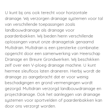
U kunt bij ons ook terecht voor horizontale
drainage. Wij verzorgen drainage systemen voor tal
van verschillende toepassingen zoals
landbouwdrainage als drainage voor
paardenbakken. Wij bieden hierin verschillende
oplossingen vanuit onze drainagetak genaamd
Multidrain. Multidrain is een ijzersterke combinatie:
opgericht door een samenwerking van Heerschap
Drainage en Breure Grondwerken. Wij beschikken
zelf over een V-ploeg drainage machine. U kunt
hiermee sleufloos laten draineren. Hierbij wordt de
drainage zo aangebracht dat er voor weinig
beschadigingen en grond vermengingen wordt
gezorgd. Multidrain verzorgd landbouwdrainage en
projectdrainage. Ook het aanleggen van drainaige
systemen voor sportvelden of paardenbakken kan
door ons verzorgt worden.