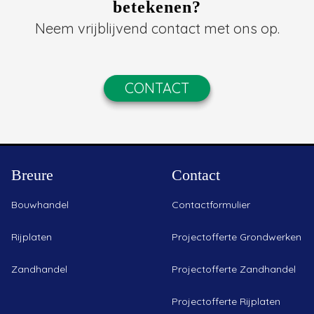
betekenen?
Neem vrijblijvend contact met ons op.
CONTACT
Breure
Contact
Bouwhandel
Contactformulier
Rijplaten
Projectofferte Grondwerken
Zandhandel
Projectofferte Zandhandel
Projectofferte Rijplaten