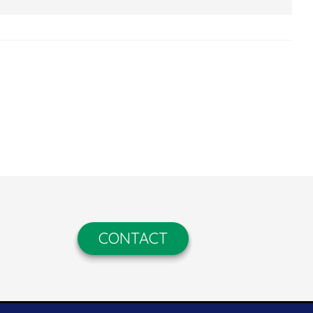
CONTACT