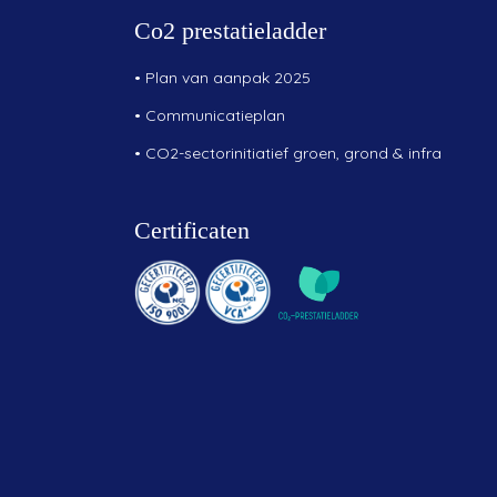
Co2 prestatieladder
•
Plan van aanpak 2025
•
Communicatieplan
•
CO2-sectorinitiatief groen, grond & infra
Certificaten