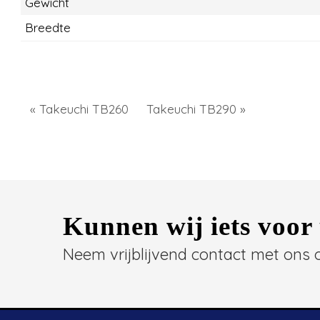
Gewicht
Breedte
« Takeuchi TB260
Takeuchi TB290 »
Kunnen wij iets voor
Neem vrijblijvend contact met ons 