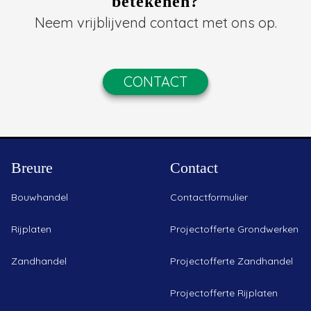
betekenen?
Neem vrijblijvend contact met ons op.
CONTACT
Breure
Contact
Bouwhandel
Contactformulier
Rijplaten
Projectofferte Grondwerken
Zandhandel
Projectofferte Zandhandel
Projectofferte Rijplaten