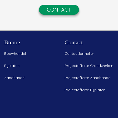
CONTACT
Breure
Contact
Bouwhandel
Contactformulier
Rijplaten
Projectofferte Grondwerken
Zandhandel
Projectofferte Zandhandel
Projectofferte Rijplaten